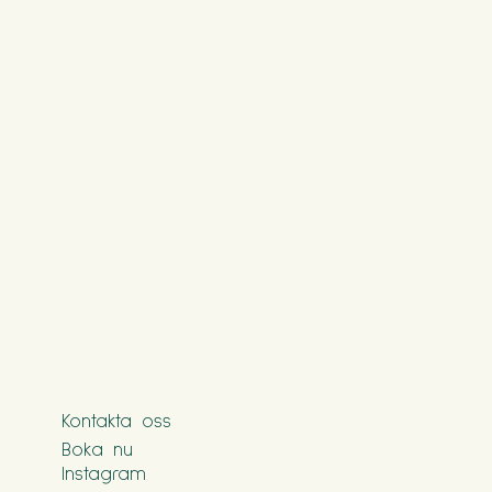
Kontakta oss
Boka nu
Instagram