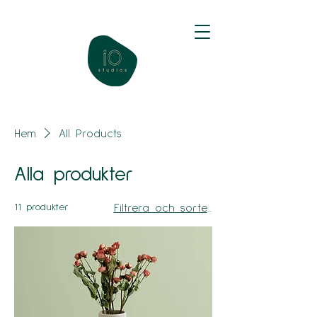
Hem
All Products
Alla produkter
11 produkter
Filtrera och sortera